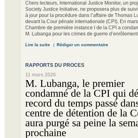
Chers lecteurs, International Justice Monitor, un pro
Society Justice Initiative, ne proposera plus de suiv
à jour pour la procédure dans l’affaire de Thomas 
devant la Cour pénale internationale (CPI). En mars
Chambre de première instance I de la CPI a cond
M. Lubanga pour les crimes de guerre d’enrôlemen
Lire la suite
Rédiger un commentaire
RAPPORTS DU PROCES
11 mars 2020
M. Lubanga, le premier
condamné de la CPI qui dét
record du temps passé dans
centre de détention de la C
aura purgé sa peine la sem
prochaine