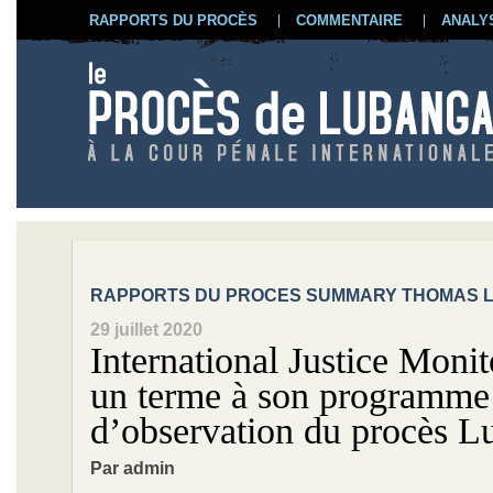
RAPPORTS DU PROCÈS
COMMENTAIRE
ANALY
RAPPORTS DU PROCES SUMMARY THOMAS 
29 juillet 2020
International Justice Moni
un terme à son programme
d’observation du procès L
Par admin