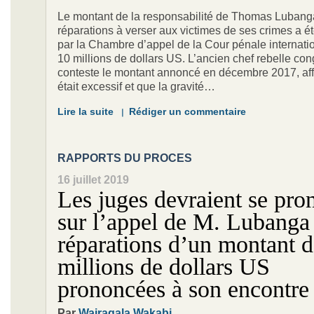
Le montant de la responsabilité de Thomas Lubang
réparations à verser aux victimes de ses crimes a é
par la Chambre d’appel de la Cour pénale internati
10 millions de dollars US. L’ancien chef rebelle con
conteste le montant annoncé en décembre 2017, affi
était excessif et que la gravité…
Lire la suite
Rédiger un commentaire
RAPPORTS DU PROCES
16 juillet 2019
Les juges devraient se pro
sur l’appel de M. Lubanga
réparations d’un montant 
millions de dollars US
prononcées à son encontre
Par
Wairagala Wakabi