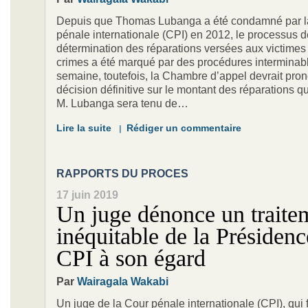
Depuis que Thomas Lubanga a été condamné par l
pénale internationale (CPI) en 2012, le processus d
détermination des réparations versées aux victimes
crimes a été marqué par des procédures interminabl
semaine, toutefois, la Chambre d’appel devrait pro
décision définitive sur le montant des réparations q
M. Lubanga sera tenu de…
Lire la suite
Rédiger un commentaire
RAPPORTS DU PROCES
17 juin 2019
Un juge dénonce un traite
inéquitable de la Présidenc
CPI à son égard
Par
Wairagala Wakabi
Un juge de la Cour pénale internationale (CPI), qui fa