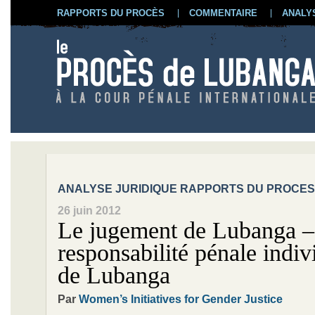
RAPPORTS DU PROCÈS
COMMENTAIRE
ANALY
ANALYSE JURIDIQUE RAPPORTS DU PROCES
26 juin 2012
Le jugement de Lubanga –
responsabilité pénale indiv
de Lubanga
Par
Women’s Initiatives for Gender Justice