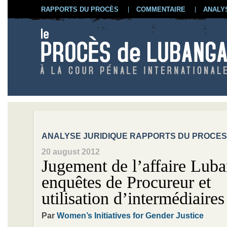
RAPPORTS DU PROCÈS
COMMENTAIRE
ANALY
ANALYSE JURIDIQUE RAPPORTS DU PROCES
20 august 2012
Jugement de l’affaire Lub
enquêtes de Procureur et
utilisation d’intermédiaires
Par
Women’s Initiatives for Gender Justice